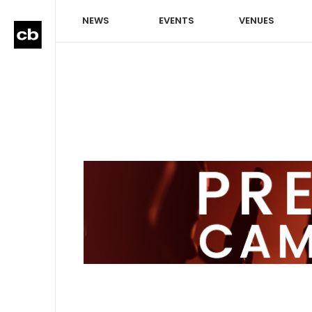
NEWS
EVENTS
VENUES