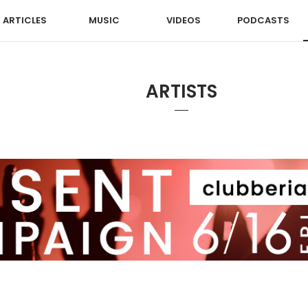
ARTICLES
MUSIC
VIDEOS
PODCASTS
ARTISTS