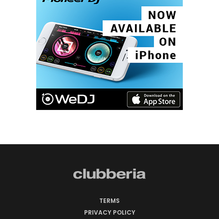
TERMS
PRIVACY POLICY