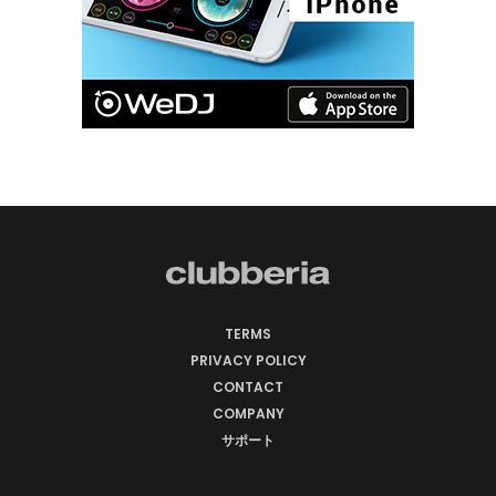
TERMS
PRIVACY POLICY
CONTACT
COMPANY
サポート