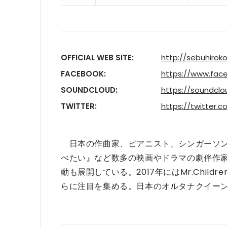
OFFICIAL WEB SITE:
http://sebuhirok
FACEBOOK:
https://www.fac
SOUNDCLOUD:
https://soundcl
TWITTER:
https://twitter.
日本の作曲家、ピアニスト、シンガーソン
べたい』など数多の映画やドラマの劇伴作
動も展開している。2017年にはMr.Chi
らに注目を集める。日本のオルタナクイー