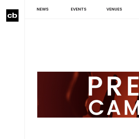
NEWS
EVENTS
VENUES