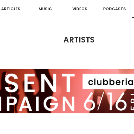
ARTICLES
MUSIC
VIDEOS
PODCASTS
ARTISTS