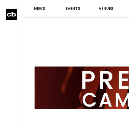
NEWS
EVENTS
VENUES