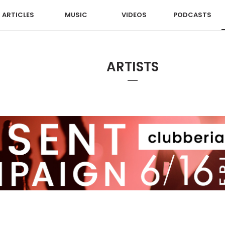
ARTICLES
MUSIC
VIDEOS
PODCASTS
ARTISTS