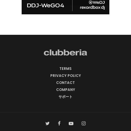
TERMS
PRIVACY POLICY
CONTACT
COMPANY
サポート