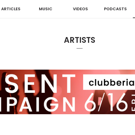
ARTICLES
MUSIC
VIDEOS
PODCASTS
ARTISTS