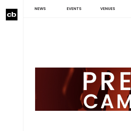
NEWS
EVENTS
VENUES