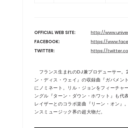
OFFICIAL WEB SITE:
http://www.unive
FACEBOOK:
https://www.face
TWITTER:
https://twitter.
フランス生まれのDJ兼プロデューサー。2
ン・ディス・ウェイ』の収録曲『ガバメン
にノミネート。リル・ジョンをフィーチャー
ングル『ターン・ダウン・ホワット』も代表
レイザーとのコラボ楽曲『リーン・オン』
ンスミュージック界の超大物だ。