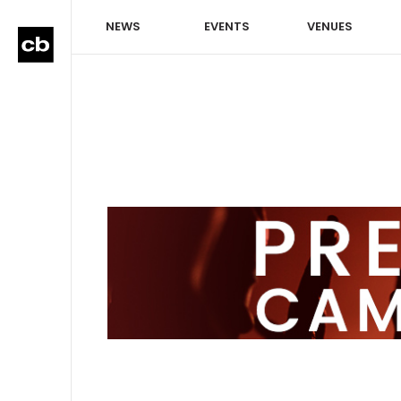
NEWS
EVENTS
VENUES