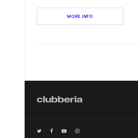
MORE INFO