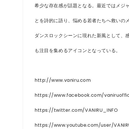
希少な存在感が話題となる。最近ではメジ
とを詩的に語り、悩める若者たちへ救いのメ
ダンスロックシーンに現れた新風として、
も注目を集めるアイコンとなっている。
http://www.vaniru.com
https://www.facebook.com/vaniruoffic
https://twitter.com/VANIRU_INFO
https://www.youtube.com/user/VANIR