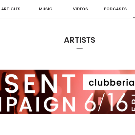
ARTICLES
MUSIC
VIDEOS
PODCASTS
ARTISTS