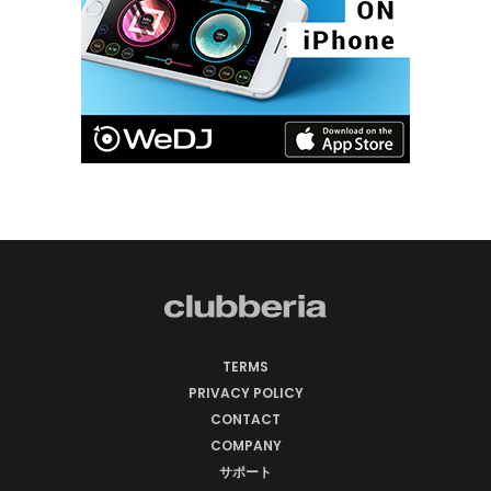
TERMS
PRIVACY POLICY
CONTACT
COMPANY
サポート