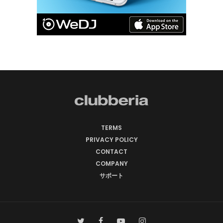
TERMS
PRIVACY POLICY
CONTACT
COMPANY
サポート