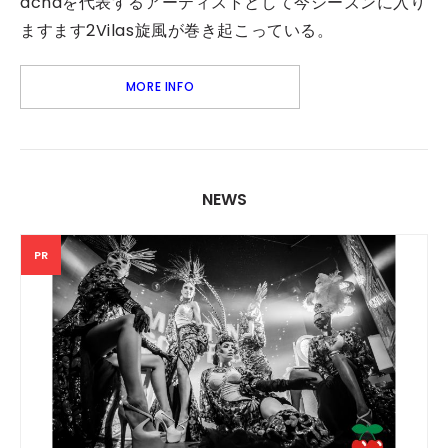
achaを代表するアーティストとして今シーズンに入り
ますます2Vilas旋風が巻き起こっている。
MORE INFO
NEWS
PR