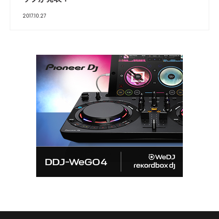
2017.10.27