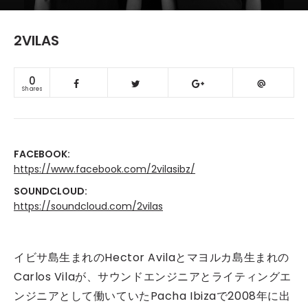
2VILAS
0
Shares
FACEBOOK:
https://www.facebook.com/2vilasibz/
SOUNDCLOUD:
https://soundcloud.com/2vilas
イビサ島生まれのHector Avilaとマヨルカ島生まれの
Carlos Vilaが、サウンドエンジニアとライティングエ
ンジニアとして働いていたPacha Ibizaで2008年に出