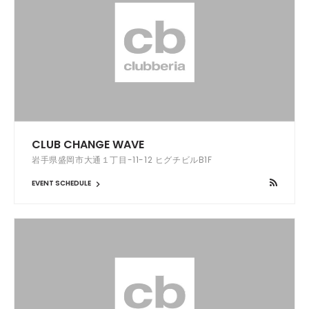
CLUB CHANGE WAVE
岩手県盛岡市大通１丁目-11-12 ヒグチビルB1F
EVENT SCHEDULE