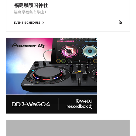
福島県護国神社
福島県福島市駒山1
EVENT SCHEDULE