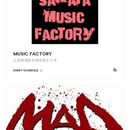
MUSIC FACTORY
山形県酒田市相生町2-1-6
EVENT SCHEDULE