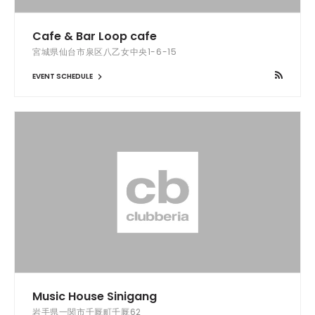
Cafe & Bar Loop cafe
宮城県仙台市泉区八乙女中央1-6-15
EVENT SCHEDULE
Music House Sinigang
岩手県一関市千厩町千厩62