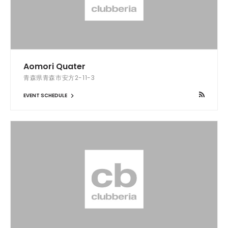
Aomori Quater
青森県青森市安方2-11-3
EVENT SCHEDULE