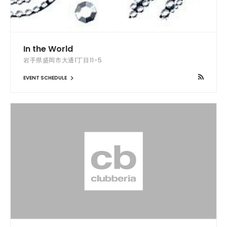
In the World
岩手県盛岡市大通1丁目11-5
EVENT SCHEDULE