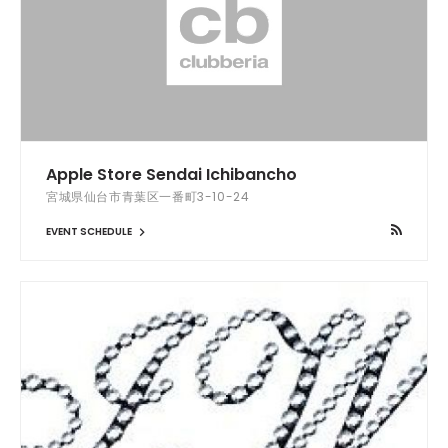
Apple Store Sendai Ichibancho
宮城県仙台市青葉区一番町3-10-24
EVENT SCHEDULE