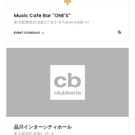
Music Cafe Bar "ONE'S"
東京都豊島区池袋2丁目2-6 Palace池袋４F
EVENT SCHEDULE
品川インターシティホール
東京都港区港南2-15-4