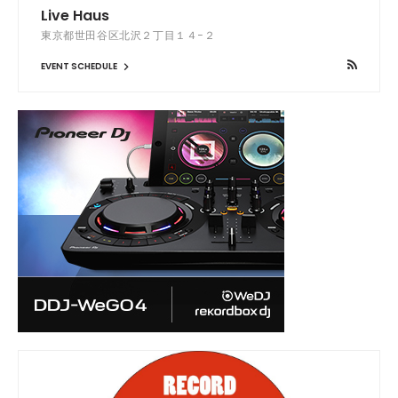
Live Haus
東京都世田谷区北沢２丁目１４−２
EVENT SCHEDULE