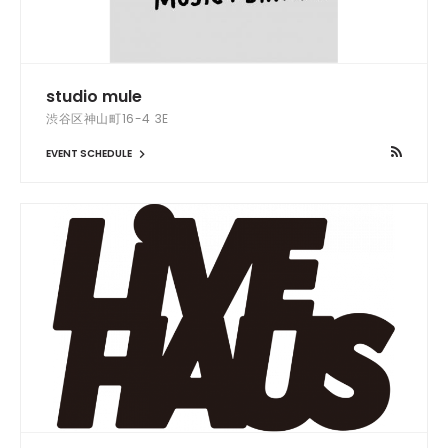
studio mule
渋谷区神山町16-4 3E
EVENT SCHEDULE