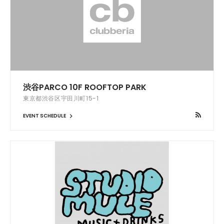
渋谷PARCO 10F ROOFTOP PARK
東京都渋谷区宇田川町15-1
EVENT SCHEDULE