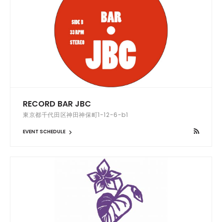
RECORD BAR JBC
東京都千代田区神田神保町1-12-6-b1
EVENT SCHEDULE