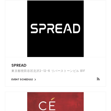
SPREAD
東京都世田谷区北沢2-12-6 リバーストーンビル B1F
EVENT SCHEDULE