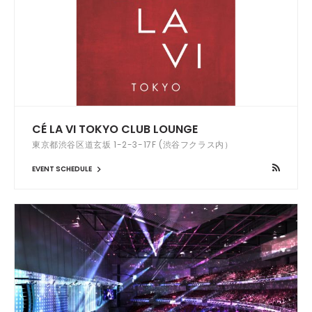
CÉ LA VI TOKYO CLUB LOUNGE
東京都渋谷区道玄坂 1-2-3-17F (渋谷フクラス内）
EVENT SCHEDULE