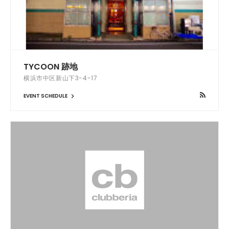
TYCOON 跡地
横浜市中区新山下3-4-17
EVENT SCHEDULE