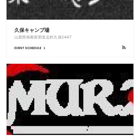
久保キャンプ場
山梨県南都留郡道志村久保2447
EVENT SCHEDULE