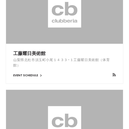
工藤耀日美術館
山梨県北杜市須玉町小尾１４３３−１工藤耀日美術館（体育
館）
EVENT SCHEDULE