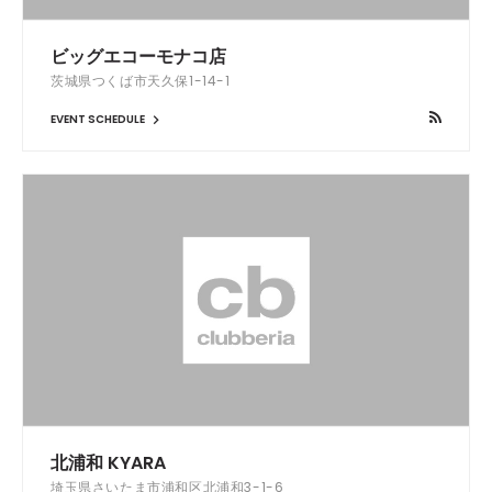
ビッグエコーモナコ店
茨城県つくば市天久保1-14-1
EVENT SCHEDULE
北浦和 KYARA
埼玉県さいたま市浦和区北浦和3-1-6