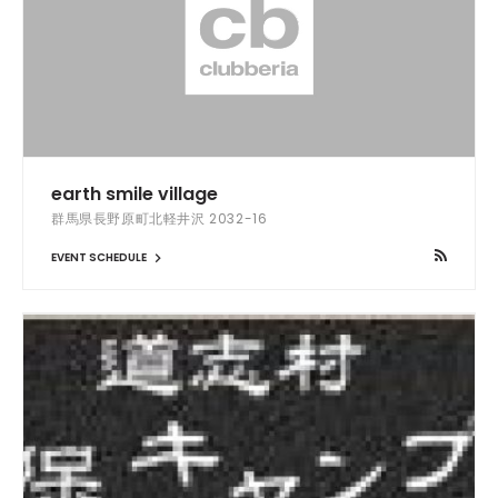
earth smile village
群馬県長野原町北軽井沢 2032-16
EVENT SCHEDULE