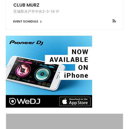
CLUB MURZ
茨城県水戸市中央2-3-14 1F
EVENT SCHEDULE