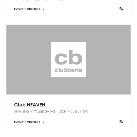
EVENT SCHEDULE
Club HEAVEN
埼玉県所沢市緑町2-1-3 北村ビル地下1階
EVENT SCHEDULE