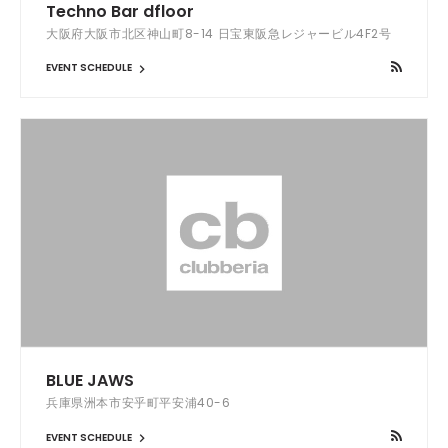
Techno Bar dfloor
大阪府大阪市北区神山町8-14 日宝東阪急レジャービル4F2号
EVENT SCHEDULE
BLUE JAWS
兵庫県洲本市安乎町平安浦40-6
EVENT SCHEDULE