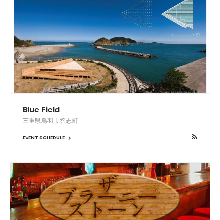
Blue Field
三重県鳥羽市答志町
EVENT SCHEDULE