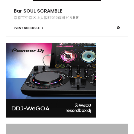
Bar SOUL SCRAMBLE
京都市中京区上大阪町519藤田ビルB1F
EVENT SCHEDULE