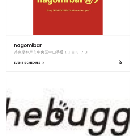
nagomibar
兵庫県神戸市中央区中山手通１丁目13-7 B1F
EVENT SCHEDULE