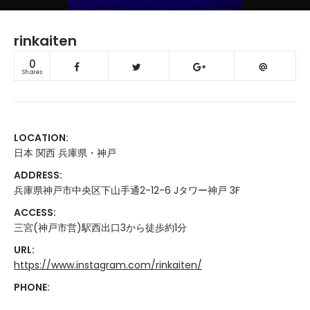
rinkaiten
0
Shares
LOCATION:
日本 関西 兵庫県・神戸
ADDRESS:
兵庫県神戸市中央区下山手通2-12-6 Jタワー神戸 3F
ACCESS:
三宮(神戸市営)駅西出口3から徒歩約1分
URL:
https://www.instagram.com/rinkaiten/
PHONE: