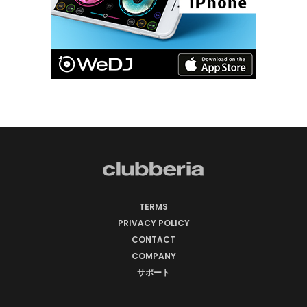
TERMS
PRIVACY POLICY
CONTACT
COMPANY
サポート