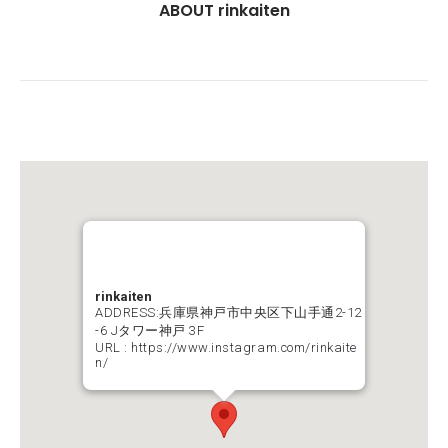
ABOUT rinkaiten
rinkaiten
ADDRESS:兵庫県神戸市中央区下山手通2-12
-6 Jタワー神戸 3F
URL :
https://www.instagram.com/rinkaite
n/