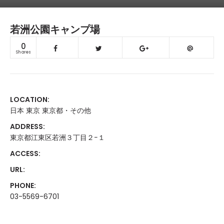
若洲公園キャンプ場
0
Shares
LOCATION:
日本 東京 東京都・その他
ADDRESS:
東京都江東区若洲３丁目２−１
ACCESS:
URL:
PHONE:
03-5569-6701