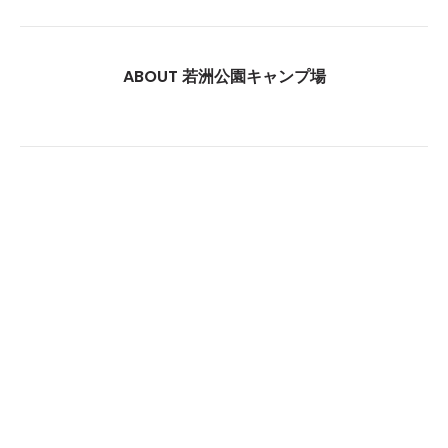
ABOUT 若洲公園キャンプ場