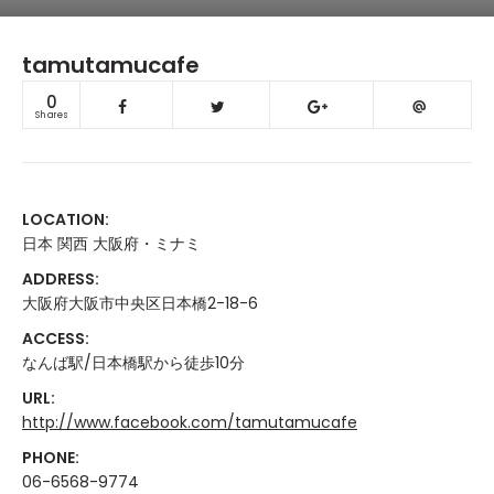
tamutamucafe
0
Shares
LOCATION:
日本 関西 大阪府・ミナミ
ADDRESS:
大阪府大阪市中央区日本橋2-18-6
ACCESS:
なんば駅/日本橋駅から徒歩10分
URL:
http://www.facebook.com/tamutamucafe
PHONE:
06-6568-9774