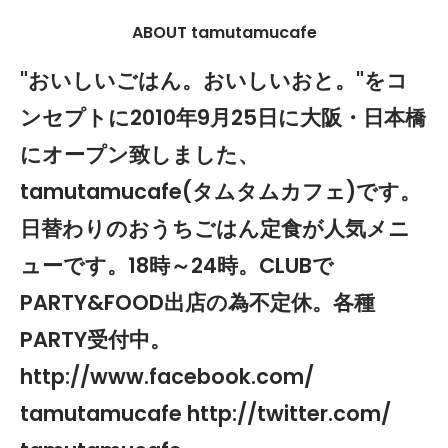
ABOUT tamutamucafe
"おいしいごはん。おいしいおと。"をコ
ンセプトに2010年9月25日に大阪・日本橋
にオープン致しました、
tamutamucafe(タムタムカフェ)です。
日替わりのおうちごはん定食が人気メニ
ューです。18時～24時。CLUBで
PARTY&FOOD出店の為不定休。各種
PARTY受付中。
http://www.facebook.com/
tamutamucafe
http://twitter.com/