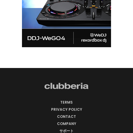
TERMS
PRIVACY POLICY
CONTACT
COMPANY
サポート