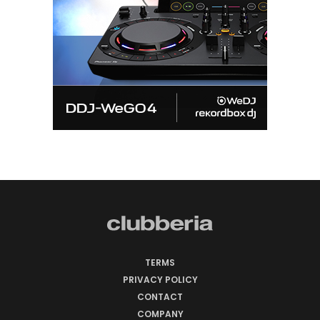
TERMS
PRIVACY POLICY
CONTACT
COMPANY