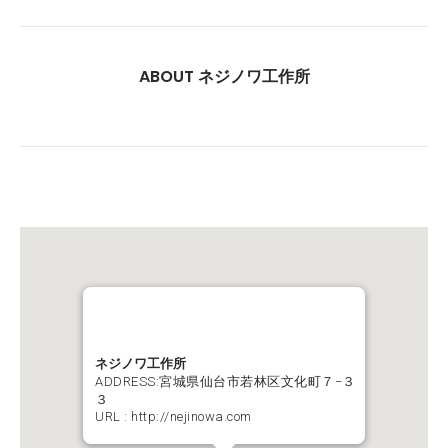
ABOUT ネジノワ工作所
ネジノワ工作所
ADDRESS:宮城県仙台市若林区文化町７−３
３
URL :
http://nejinowa.com