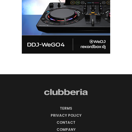
TERMS
PRIVACY POLICY
CONTACT
COMPANY