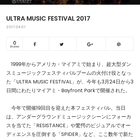
ULTRA MUSIC FESTIVAL 2017
2017.04.01
0
Shares
1999年からアメリカ・マイアミで始まり、超大型ダン
スミュージックフェスティバルブームの火付け役となっ
た「ULTRA MUSIC FESTIVAL」が、今年も3月24日から3
日間にわたりマイアミ・Bayfront Parkで開催された。
今年で開催19回目を迎えた本フェスティバル。当日
は、アンダーグラウンドミュージックシーンにフォーカ
スを当てた「RESISTANCE」や驚愕のビジュアルでオー
ディエンスを圧倒する「SPIDER」など、ここ数年で新た