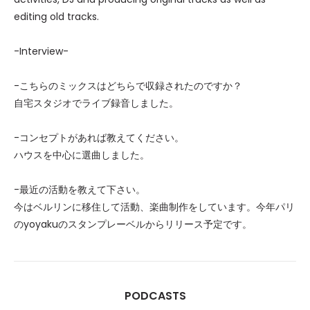
editing old tracks.
-Interview-
-こちらのミックスはどちらで収録されたのですか？
自宅スタジオでライブ録音しました。
-コンセプトがあれば教えてください。
ハウスを中心に選曲しました。
-最近の活動を教えて下さい。
今はベルリンに移住して活動、楽曲制作をしています。今年パリ
のyoyakuのスタンプレーベルからリリース予定です。
PODCASTS