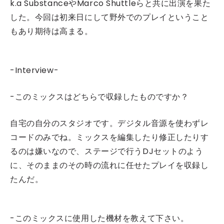
k.a SubstanceやMarco Shuttleらと共に出演を果た
した。今回は初来日にして野外でのプレイということ
もあり期待は高まる。
-Interview-
-このミックスはどちらで収録したものですか？
自宅の自分のスタジオです。デジタル音源を使わずレ
コードのみでね。ミックスを編集したり修正したりす
るのは嫌いなので、ステージで行うDJセットのよう
に、そのままのその時の流れに任せたプレイを収録し
たんだ。
-このミックスに使用した機材を教えて下さい。