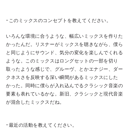
-このミックスのコンセプトを教えてください。
いろんな環境に合うような、幅広いミックスを作りた
かったんだ。リスナーがミックスを聴きながら、僕ら
と同じようにサウンド、気分の変化を楽しんでくれる
ような。このミックスはロングセットの一部を切り
取ったような感じで、グルーヴ、とかエナジー、ダー
クネスさを反映する深い瞬間があるミックスにした
かった。同時に僕らが入れ込んでるクラシック音楽の
要素も表れているかな。新旧、クラシックと現代音楽
が混合したミックスだね。
-最近の活動を教えてください。