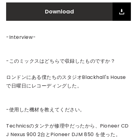
Download
-Interview-
-このミックスはどちらで収録したものですか？
ロンドンにある僕たちのスタジオBlackhall's House
で日曜日にレコーディングした。
-使用した機材を教えてください。
Technicsのタンテが修理中だったから、Pioneer CD
J Nexus 900 2台とPioneer DJM 850 を使った。