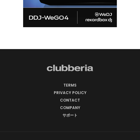
TERMS
PRIVACY POLICY
CONTACT
COMPANY
サポート