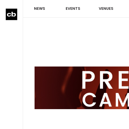
NEWS
EVENTS
VENUES