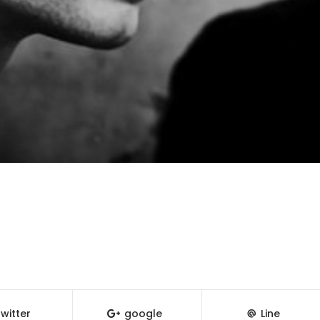
witter
google
Line