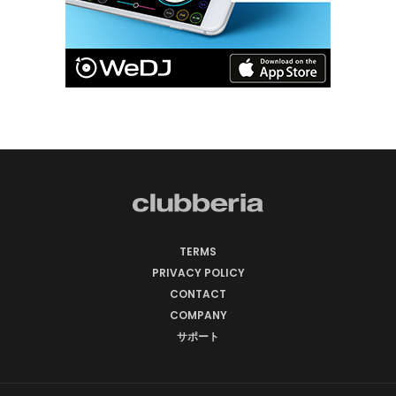
TERMS
PRIVACY POLICY
CONTACT
COMPANY
サポート