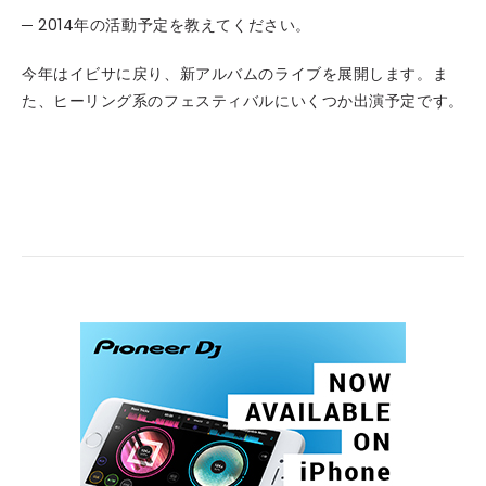
─ 2014年の活動予定を教えてください。
今年はイビサに戻り、新アルバムのライブを展開します。ま
た、ヒーリング系のフェスティバルにいくつか出演予定です。