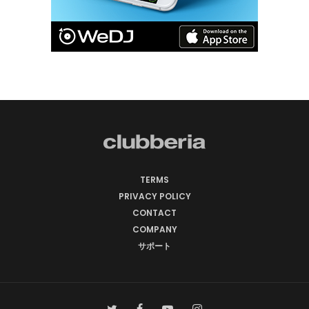
TERMS
PRIVACY POLICY
CONTACT
COMPANY
サポート