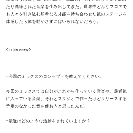
たり洗練された音楽を生み出してきた。世界中どんなフロアで
も人々を引き込む類希なる才能を持ち合わせた彼のステージを
体感したら体を動かさずにはいられないだろう。
<Interview>
-今回のミックスのコンセプトを教えてください。
今回のミックスでは自分がこれから作っていく音楽や、最近気
に入っている音楽、それとスタジオで作ったけどリリースする
予定のなかった音を使おうと思ったんだ。
-最近はどのような活動をされていますか？