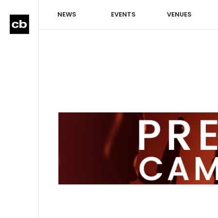
NEWS
EVENTS
VENUES