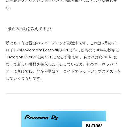
部屋をテクノやアシッドサウンドで黒く塗りつぶすような感じか
な。
-最近の活動を教えて下さい
私はちょうど新曲のレコーディングの途中です。これは5月のデト
ロイトのMovement FestivalのLIVEで作ったもので今年の秋冬に
Hexagon Cloudに続くEPになる予定です。あと今は次のLIVEに
むけて新しい機材を導入しようとしているの。秋のヨーロッパツ
アーに向けてね。だから夏はデトロイトでセットアップのテストを
していくつもりです。