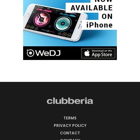
TERMS
PRIVACY POLICY
CONTACT