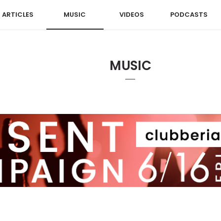
ARTICLES
MUSIC
VIDEOS
PODCASTS
MUSIC