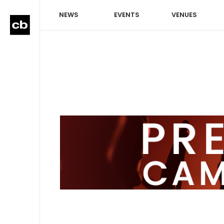
NEWS
EVENTS
VENUES