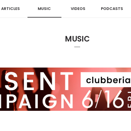
ARTICLES
MUSIC
VIDEOS
PODCASTS
MUSIC