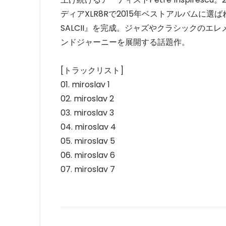
ディアXLR8Rで2015年ベストアルバムに選ば
SALCII』を完成。ジャズやクラシックの
ンドジャーニーを展開する話題作。
[トラックリスト]
01. miroslav 1
02. miroslav 2
03. miroslav 3
04. miroslav 4
05. miroslav 5
06. miroslav 6
07. miroslav 7