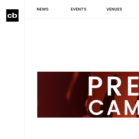
NEWS
EVENTS
VENUES