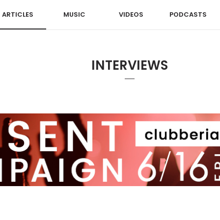
ARTICLES
MUSIC
VIDEOS
PODCASTS
INTERVIEWS