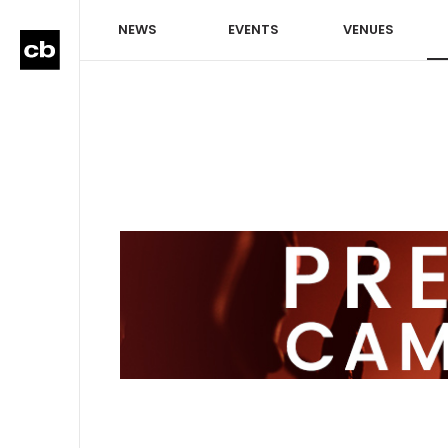
NEWS
EVENTS
VENUES