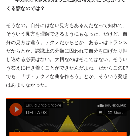
くる話なのでは？
そうなの。自分にはない見方もあるんだなって知れて、
そういう見方を理解できるようにもなった。だけど、自
分の見方は違う。テクノだからとか、あるいはトランス
だからとか、認識上の分類に囚われて自分を曲げたり押
し込める必要はない。大切なのはそこではない。そうい
う答えに行き着くことができたんだよね。だからこのEP
でも、「ザ・テクノな曲を作ろう」とか、そういう発想
はあまりなかった。