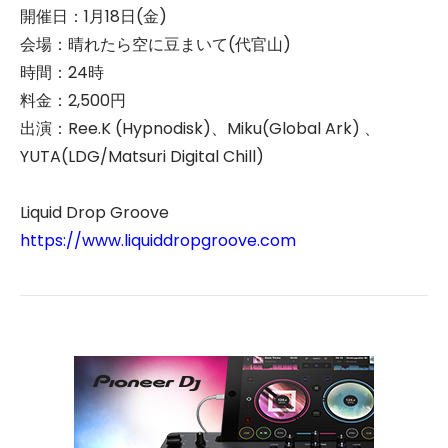
開催日：1月18日(金)
会場：晴れたら空に豆まいて(代官山)
時間：24時
料金：2,500円
出演：Ree.K (Hypnodisk)、Miku(Global Ark) 、
YUTA(LDG/Matsuri Digital Chill)
Liquid Drop Groove
https://www.liquiddropgroove.com