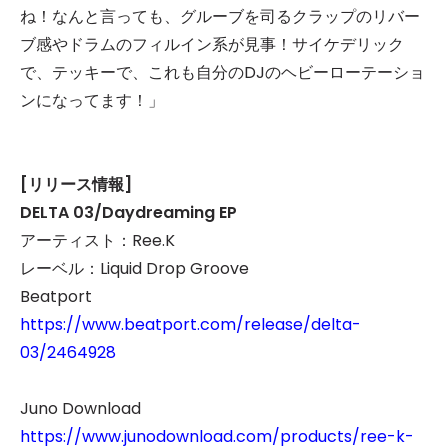
ね！なんと言っても、グルーブを司るクラップのリバー
ブ感やドラムのフィルイン系が見事！サイケデリック
で、テッキーで、これも自分のDJのヘビーローテーショ
ンになってます！」
[
リリース情報]
DELTA 03/Daydreaming EP
アーティスト：Ree.K
レーベル：Liquid Drop Groove
Beatport
https://www.beatport.com/release/delta-
03/2464928
Juno Download
https://www.junodownload.com/products/ree-k-