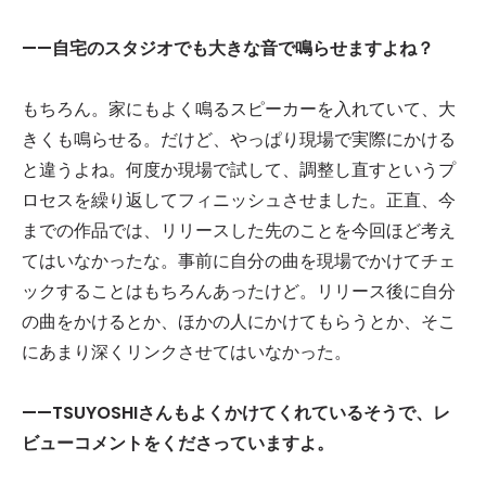
——自宅のスタジオでも大きな音で鳴らせますよね？
もちろん。家にもよく鳴るスピーカーを入れていて、大
きくも鳴らせる。だけど、やっぱり現場で実際にかける
と違うよね。何度か現場で試して、調整し直すというプ
ロセスを繰り返してフィニッシュさせました。正直、今
までの作品では、リリースした先のことを今回ほど考え
てはいなかったな。事前に自分の曲を現場でかけてチェ
ックすることはもちろんあったけど。リリース後に自分
の曲をかけるとか、ほかの人にかけてもらうとか、そこ
にあまり深くリンクさせてはいなかった。
——TSUYOSHI
さんもよくかけてくれているそうで、レ
ビューコメントをくださっていますよ。