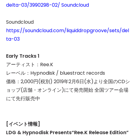
delta-03/3990298-02/ Soundcloud
Soundcloud
https://soundcloud.com/liquiddropgroove/sets/del
ta-03
Early Tracks 1
アーティスト：Ree.K
レーベル：Hypnodisk / bluestract records
価格：2,000円(税別) 2019年2月6日(水)より全国のCDシ
ョップ(店舗・オンライン)にて発売開始 全国ツアー会場
にて先行販売中
[
イベント情報]
LDG & Hypnodisk Presents“Ree.K Release Edition”