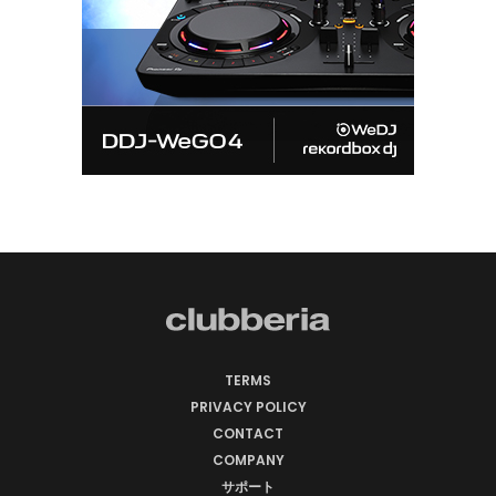
TERMS
PRIVACY POLICY
CONTACT
COMPANY
サポート