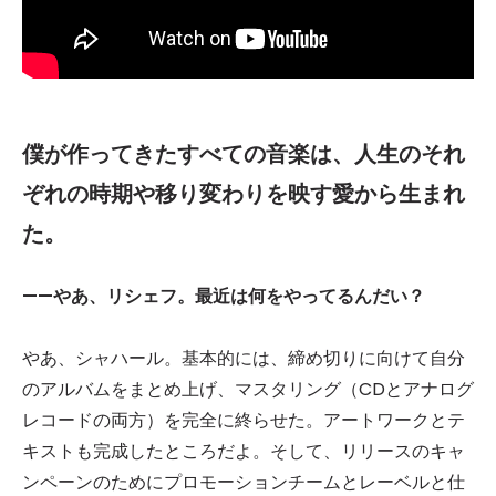
僕が作ってきたすべての音楽は、人生のそれ
ぞれの時期や移り変わりを映す愛から生まれ
た。
——やあ、リシェフ。最近は何をやってるんだい？
やあ、シャハール。基本的には、締め切りに向けて自分
のアルバムをまとめ上げ、マスタリング（CDとアナログ
レコードの両方）を完全に終らせた。アートワークとテ
キストも完成したところだよ。そして、リリースのキャ
ンペーンのためにプロモーションチームとレーベルと仕