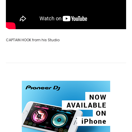
CAPTAIN HOOK from his Studio