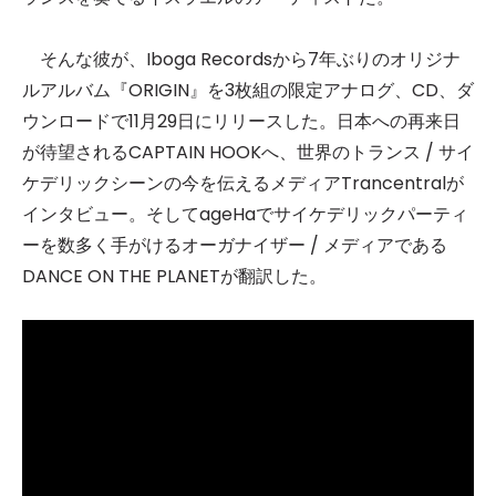
そんな彼が、Iboga Recordsから7年ぶりのオリジナ
ルアルバム『ORIGIN』を3枚組の限定アナログ、CD、ダ
ウンロードで11月29日にリリースした。日本への再来日
が待望されるCAPTAIN HOOKへ、世界のトランス / サイ
ケデリックシーンの今を伝えるメディアTrancentralが
インタビュー。そしてageHaでサイケデリックパーティ
ーを数多く手がけるオーガナイザー / メディアである
DANCE ON THE PLANETが翻訳した。