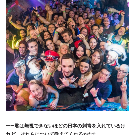
——君は無視できないほどの日本の刺青を入れているけ
れど、それらについて教えてくれるかな?