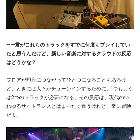
——君がこれらのトラックをすでに何度もプレイしてい
たと思うんだけど、新しい音楽に対するクラウドの反応
はどうかな？
フロアが即座につながってひとつになることもあるけ
ど、ときには人々がチューンインするために、1つもしく
は2つのトラックが必要になる。その反応は、現代のい
わゆるサイトランスとはまったく違うけれど、常に冒険
だよ。