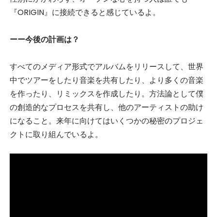
『ORIGIN』に接続できると感じているよ。
ーー今後の計画は？
すべてのメディア形式でアルバムをリリースして、世界
中でツアーをしたり音楽を共有したり、より多くの音楽
を作ったり、リミックスを作成したり。方法論として僕
の創造的なプロセスを共有し、他のアーティストの助け
になること。来年に向けてはいくつかの秘密のプロジェ
クトに取り組んでいるよ。