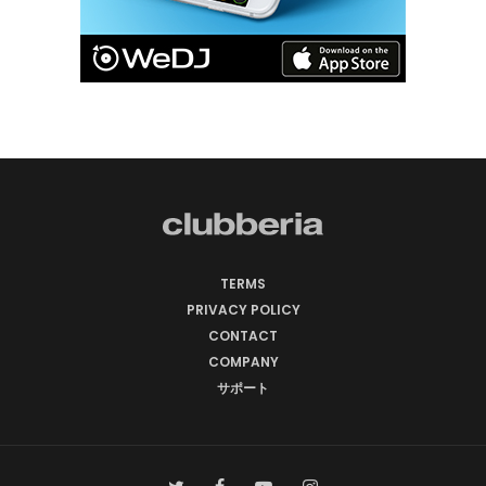
TERMS
PRIVACY POLICY
CONTACT
COMPANY
サポート