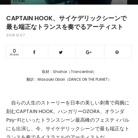
CAPTAIN HOOK、サイケデリックシーンで
最も端正なトランスを奏でるアーティスト
2018.12.07
0
Shares
取材：Shahar（Trancentral）
翻訳：Masaaki Obari（DANCE ON THE PLANET）
自らの人生のストーリーを日本の美しい刺青で両腕に
刻むCAPTAIN HOOK。ハンガリーOZORA、オランダ
Psy-Fiといったトランスシーン最高峰のフェスティバル
にも出演し、今、サイケデリックシーンで最も端正なト
ランスを奏でるイスラエルのアーティストだ。