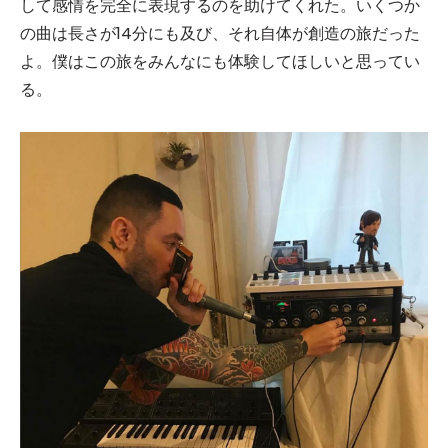
して感情を完全に表現するのを助けてくれた。いくつか
の曲は長さが14分にも及び、それ自体が創造の旅だった
よ。僕はこの旅をみんなにも体験してほしいと思ってい
る。