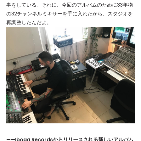
事をしている。それに、今回のアルバムのために33年物
の32チャンネルミキサーを手に入れたから、スタジオを
再調整したんだよ。
——Iboga Recordsからリリースされる新しいアルバム