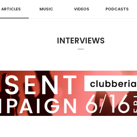
ARTICLES
MUSIC
VIDEOS
PODCASTS
INTERVIEWS