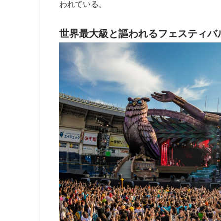
われている。
世界最大級と謳われるフェスティバ