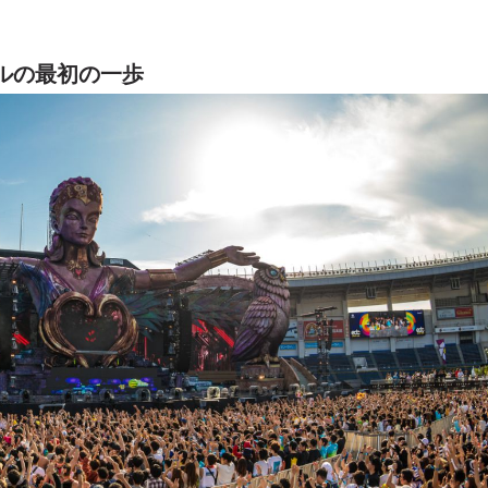
ルの最初の一歩