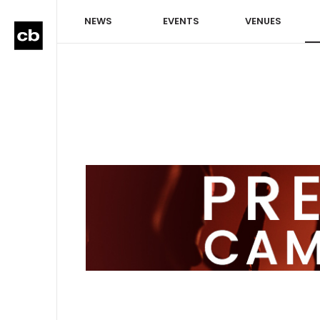
NEWS
EVENTS
VENUES