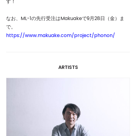
す！
なお、ML-1の先行受注はMakuakeで9月28日（金）ま
で。
https://www.makuake.com/project/phonon/
ARTISTS