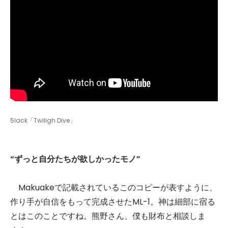
5lack「Twiligh Dive」
“ずっと自分たちが欲しかったモノ”
Makuakeで記載されているこのコピーが表すように、
作り手が自信をもって完成させたML-1。神は細部に宿る
とはこのことですね。熊野さん、僕も財布と相談しま