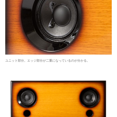
ユニット部分。エッジ部分が二重になっているのが分かる。