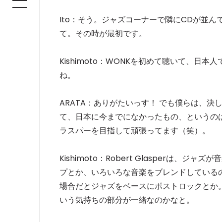
Ito：そう。ジャズコーナーで隣にCDが並
て。その時が最初です。
Kishimoto：WONKを初めて聴いて、
ね。
ARATA：ありがたいっす！ でも僕らは、
て、日本に今までになかったもの、というの
ラスパーを目指して頑張ってます（笑）。
Kishimoto：Robert Glasperは
プとか、いろいろな音楽をブレンドしているので、
場合だとジャズをベースにポストロックとか
いう気持ちの部分が一緒なのかなと。