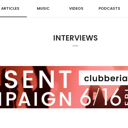
ARTICLES
MUSIC
VIDEOS
PODCASTS
INTERVIEWS