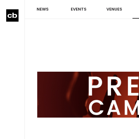
NEWS
EVENTS
VENUES