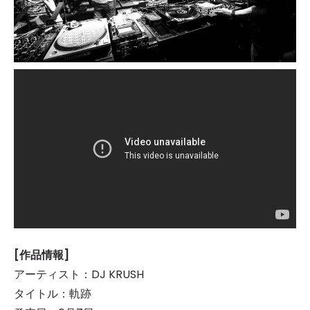
[作品情報]
アーティスト：DJ KRUSH
タイトル：軌跡