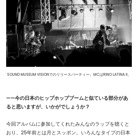
SOUND MUSEUM VISIONでのリリースパーティー。MCはRINO LATINA II。
——
今の日本のヒップホップブームと似ている部分があ
ると思いますが、いかがでしょうか？
今回アルバムに参加してくれたみんなのラップを聴くと
おり、25年前とは月とスッポン。いろんなタイプの日本