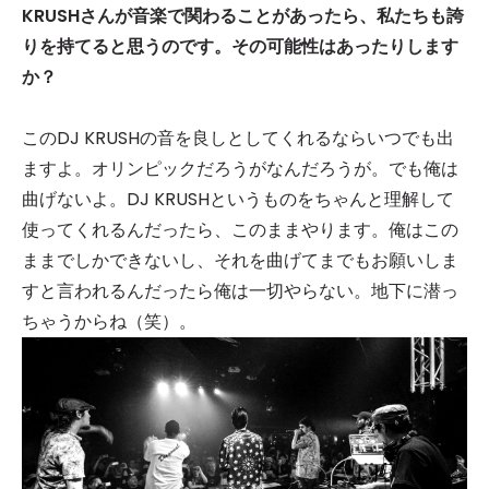
KRUSH
さんが音楽で関わることがあったら、私たちも誇
りを持てると思うのです。その可能性はあったりします
か？
このDJ KRUSHの音を良しとしてくれるならいつでも出
ますよ。オリンピックだろうがなんだろうが。でも俺は
曲げないよ。DJ KRUSHというものをちゃんと理解して
使ってくれるんだったら、このままやります。俺はこの
ままでしかできないし、それを曲げてまでもお願いしま
すと言われるんだったら俺は一切やらない。地下に潜っ
ちゃうからね（笑）。