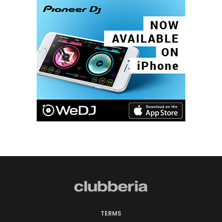
TERMS