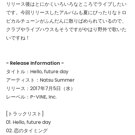
リリース後はとにかくいろいろなところでライブしたい
です。今回リリースしたアルバムも夏にぴったりなトロ
ピカルチューンがふんだんに散りばめられているので、
クラブやライブハウスもそうですがやはり野外で歌いた
いですね！
- Release Information -
タイトル：Hello, future day
アーティスト：Natsu Summer
リリース：2017年7月5日（水）
レーベル：P-VINE, Inc.
[トラックリスト]
01. Hello, future day
02. 恋のタイミング