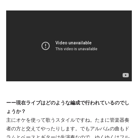
ーー現在ライブはどのような編成で行われているのでし
ょうか？
主にオケを使って歌うスタイルですね。たまに管楽器奏
者の方と交えてやったりします。でもアルバムの曲もド
ラムとベースとギターは生演奏なので、ゆくゆくはフル