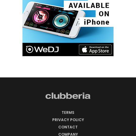
TERMS
PRIVACY POLICY
CONTACT
COMPANY