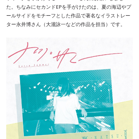
た。ちなみにセカンドEPを手がけたのは、夏の海辺やプ
ールサイドをモチーフとした作品で著名なイラストレー
ター永井博さん（大瀧詠一などの作品を担当）です。