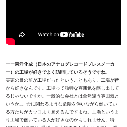
ーー東洋化成（日本のアナログレコードプレスメーカ
ー）の工場が好きでよく訪問しているそうですね。
実家の目の前が工場だったということもあり、工場が昔
から好きなんです。工場って独特な雰囲気を醸し出して
るじゃないですか。一般的な会社とは全然違う雰囲気と
いうか…。命に関わるような危険を伴いながら働いてい
る方たちがカッコよく見えるんですよね。工場というよ
り工場で働いている人が好きなのかもしれません。特