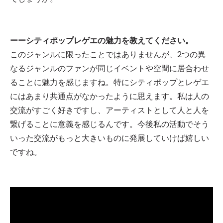
ーーシティポップレゲエの魅力を教えてください。
このジャンルに限ったことではありませんが、2つの異
なるジャンルのファンが同じイベントや空間に居合わせ
ることに魅力を感じますね。特にシティポップとレゲエ
にはあまり共通点がなかったように思えます。私は人の
交流がすごく好きですし、アーティストとして人と人を
繋げることに意義を感じるんです。今後私の活動でそう
いった交流がもっと大きいものに発展していけば嬉しい
ですね。