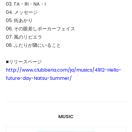
03. TA・RI・NA・I
04. メッセージ
05. 街あかり
06. その眼差しポーカーフェイス
07. 風のリビエラ
08. ふたりが隣にいること
■リリースページ
http://www.clubberia.com/ja/musics/4912-Hello-
future-day-Natsu-Summer/
MUSIC