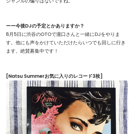
ジャンルの偏りはないですね。
ーー今後DJの予定とかありますか？
8月5日に渋谷のOTOで瀧口さんと一緒にDJをやりま
す。他にも声をかけていただけたらいつでも回しに行き
ます。絶賛募集中です！
[Natsu Summerお気に入りのレコード3枚]