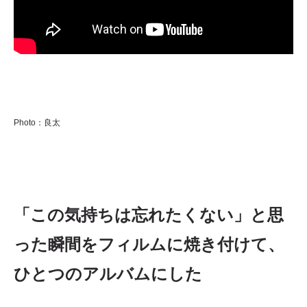
Photo：良太
「この気持ちは忘れたくない」と思
った瞬間をフィルムに焼き付けて、
ひとつのアルバムにした