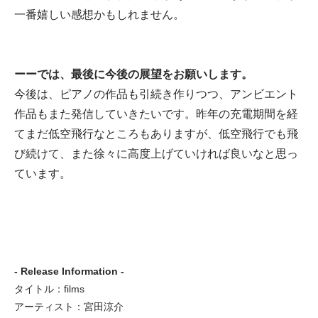
一番嬉しい感想かもしれません。
ーーでは、最後に今後の展望をお願いします。
今後は、ピアノの作品も引続き作りつつ、アンビエント
作品もまた発信していきたいです。昨年の充電期間を経
てまだ低空飛行なところもありますが、低空飛行でも飛
び続けて、また徐々に高度上げていければ良いなと思っ
ています。
- Release Information -
タイトル：films
アーティスト：宮田涼介