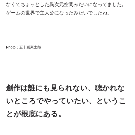
なくてちょっとした異次元空間みたいになってました。
ゲームの世界で主人公になったみたいでしたね。
Photo：五十嵐憲太郎
創作は誰にも見られない、聴かれな
いところでやっていたい、というこ
とが根底にある。