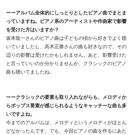
ーーアルバム全体的にしっとりとしたピアノ曲でまとま
っていますね。ピアノ系のアーティストや作曲家で影響
を受けた方はいますか？
坂本龍一さんのピアノ曲は子どもの頃から好きでよく聴
いていましたし、高木正勝さんの曲も好きなので、その
辺りの影響は受けたかもしれません。あと、影響受けた
と言っていいのか分かりませんが、クラシックのピアノ
曲も聴いてましたね。
ーークラシックの要素も取り入れながらも、メロディか
らポップス要素が感じられるようなキャッチーな曲も多
いですよね。
今までのアルバムは、メロディというメロディがほとん
どなかったんです。でも、今回ピアノの曲を作るにあた