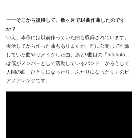
ーーそこから復帰して、数ヶ月で14曲作曲したのです
か？
いえ、本作には以前作っていた曲も収録されています。
復活してから作った曲もありますが、前に公開して削除
していた曲やリメイクした曲、あと9曲目の「hitohuta」
は僕がメンバーとして活動しているバンド、かろうじて
人間の曲「ひとりになったり、ふたりになったり」のピ
アノアレンジです。