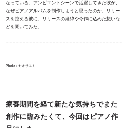
なっている。アンビエントシーンで活躍してきた彼が、
なぜピアノアルバムを制作しようと思ったのか。リリー
スを控える彼に、リリースの経緯や今作に込めた想いな
どを聞いてみた。
Photo：セオサユミ
療養期間を経て新たな気持ちでまた
創作に臨みたくて、今回はピアノ作