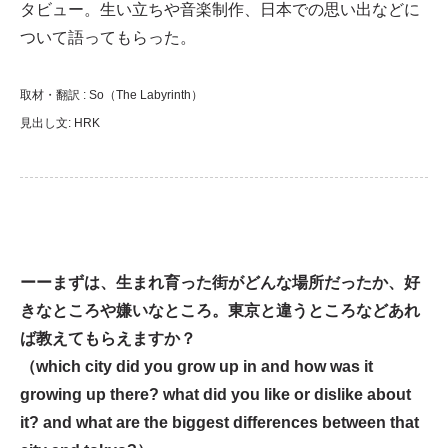
タビュー。生い立ちや音楽制作、日本での思い出などに
ついて語ってもらった。
取材・
翻訳
: So（The Labyrinth）
見出し文: HRK
ーーまずは、生まれ育った街がどんな場所だったか、好
きなところや嫌いなところ。東京と違うところなどあれ
ば教えてもらえますか？
（which city did you grow up in and how was it
growing up there? what did you like or dislike about
it? and what are the biggest differences between that