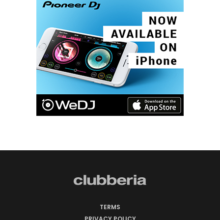
TERMS
PRIVACY POLICY