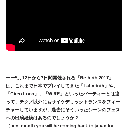
ーー5月12日から3日間開催される「Re:birth 2017」
は、これまで日本でプレイしてきた「Labyrinth」や、
「Circo Loco」、「WIRE」といったパーティーとは違
って、テクノ以外にもサイケデリックトランスをフィー
チャーしていますが、過去にそういったシーンのフェス
への出演経験はあるのでしょうか？
（next month you will be coming back to japan for