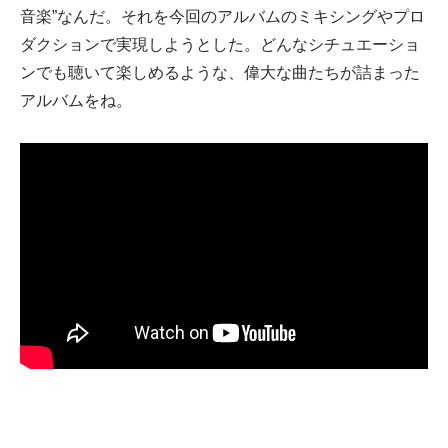
音楽”なんだ。それを今回のアルバムのミキシングやプロ
ダクションで実現しようとした。どんなシチュエーショ
ンでも聴いて楽しめるような、偉大な曲たちが詰まった
アルバムをね。