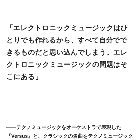
「エレクトロニックミュージックはひ
とりでも作れるから、すべて自分でで
きるものだと思い込んでしまう。エレ
クトロニックミュージックの問題はそ
こにある」
——テクノミュージックをオーケストラで表現した
『Versus』と、クラシックの名曲をテクノミュージック