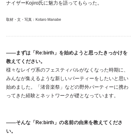
ナイザーKojiro氏に魅力を語ってもらった。
取材・文・写真：Kotaro Manabe
——まずは「Re:birth」を始めようと思ったきっかけを
教えてください。
様々なレイヴ系のフェスティバルがなくなった時期に、
みんなが集えるような新しいパーティーをしたいと思い
始めました。「渚音楽祭」などの野外パーティーに携わ
ってきた経験とネットワークが礎となっています。
——そんな「Re:birth」の名前の由来を教えてくださ
い。