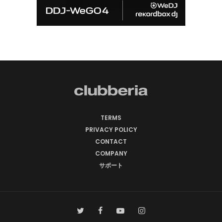
TERMS
PRIVACY POLICY
CONTACT
COMPANY
サポート