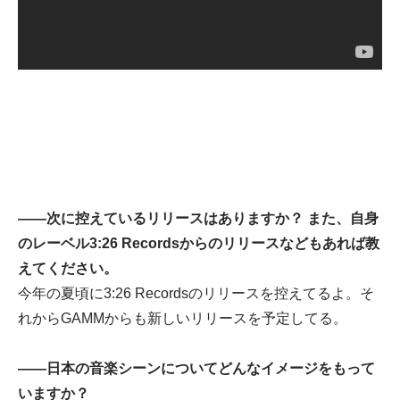
——次に控えているリリースはありますか？ また、自身
のレーベル3:26 Recordsからのリリースなどもあれば教
えてください。
今年の夏頃に3:26 Recordsのリリースを控えてるよ。そ
れからGAMMからも新しいリリースを予定してる。
——日本の音楽シーンについてどんなイメージをもって
いますか？