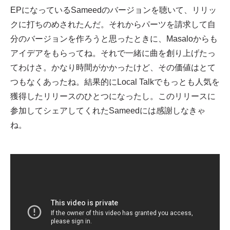
EPになっているSameedのバージョンを聴いて、リリッ
クに打ちのめされたんだ。それからパーツを請求して自
分のバージョンを作ろうと思ったときに、Masaloからも
アイデアをもらってね。それで一緒に曲を創り上げたっ
てわけさ。かなり時間がかかったけど、その価値はとて
つもなくあったね。結果的にLocal Talkでもっとも人気を
獲得したリリースのひとつになったし。このリリースに
参加してシェアしてくれたSameedには感謝しなきゃ
ね。