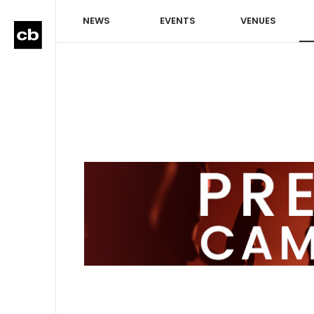
NEWS
EVENTS
VENUES