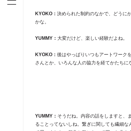
KYOKO：
決められた制約のなかで、どうに
かな。
YUMMY：
大変だけど、楽しい経験だよね。
KYOKO：
後はやっぱりいつもアートワークをや
さんとか、いろんな人の協力を経てかたちに
YUMMY：
そうだね。内容の話をしますと、
ることってないしね。繋ぎに関しても繊細なん