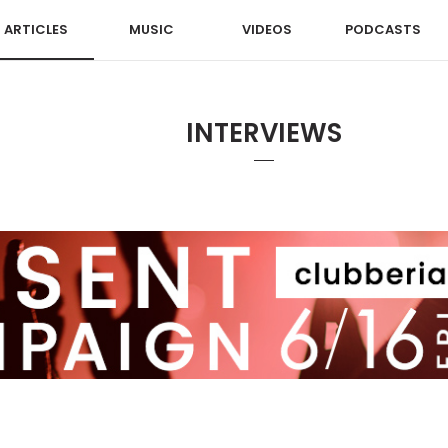
ARTICLES
MUSIC
VIDEOS
PODCASTS
INTERVIEWS