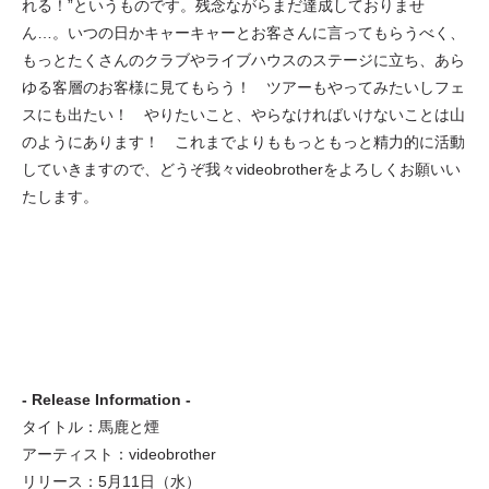
れる！”というものです。残念ながらまだ達成しておりませ
ん…。いつの日かキャーキャーとお客さんに言ってもらうべく、
もっとたくさんのクラブやライブハウスのステージに立ち、あら
ゆる客層のお客様に見てもらう！ ツアーもやってみたいしフェ
スにも出たい！ やりたいこと、やらなければいけないことは山
のようにあります！ これまでよりももっともっと精力的に活動
していきますので、どうぞ我々videobrotherをよろしくお願いい
たします。
- Release Information -
タイトル：馬鹿と煙
アーティスト：videobrother
リリース：5月11日（水）