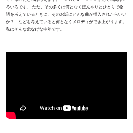
ろいろです。 ただ、その多くは何となくぼんやりとひとりで物
語を考えているときに、そのお話にどんな曲が挿入されたらいい
か？ などを考えていると何となくメロディができ上がります。
私はそんな危なげな中年です。