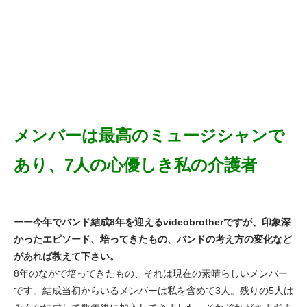
メンバーは最高のミュージシャンで
あり、7人の心優しき私の介護者
ーー今年でバンド結成8年を迎えるvideobrotherですが、印象深
かったエピソード、培ってきたもの、バンドの考え方の変化など
があれば教えて下さい。
8年のなかで培ってきたもの、それは現在の素晴らしいメンバー
です。結成当初からいるメンバーは私を含めて3人。残りの5人は