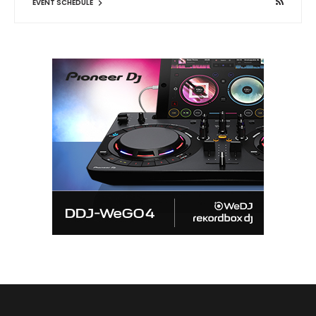
EVENT SCHEDULE