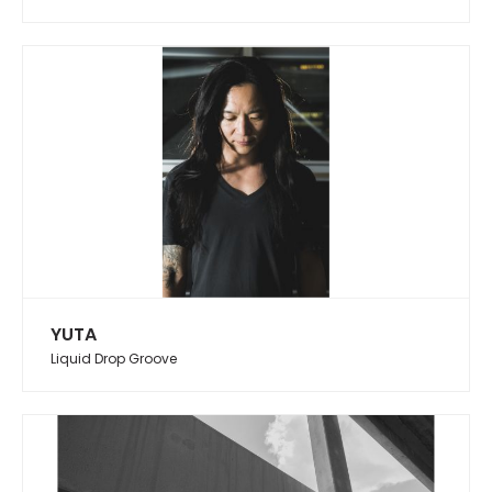
YUTA
Liquid Drop Groove