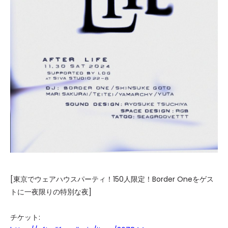
[東京でウェアハウスパーティ！150人限定！Border Oneをゲス
トに一夜限りの特別な夜]
チケット: