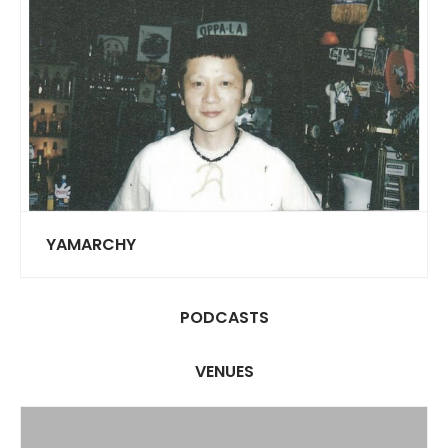
YAMARCHY
PODCASTS
VENUES