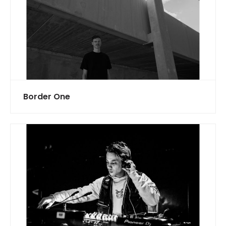
Border One