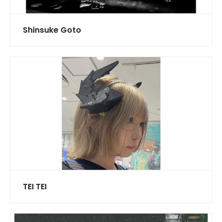
Shinsuke Goto
TEI TEI