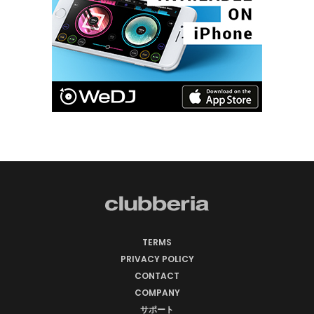
TERMS
PRIVACY POLICY
CONTACT
COMPANY
サポート