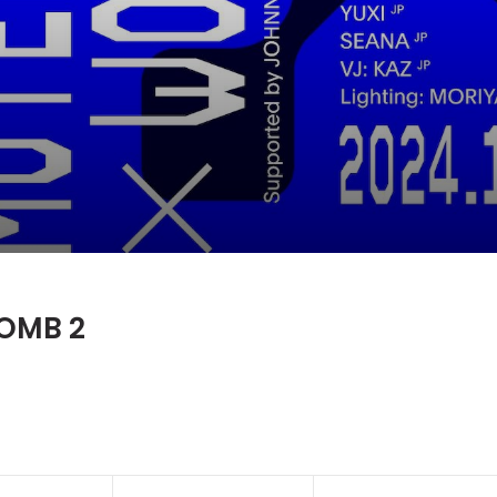
OMB 2