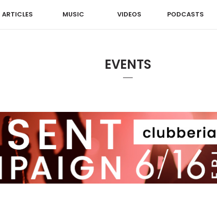
ARTICLES
MUSIC
VIDEOS
PODCASTS
EVENTS