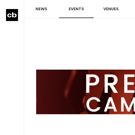
NEWS
EVENTS
VENUES